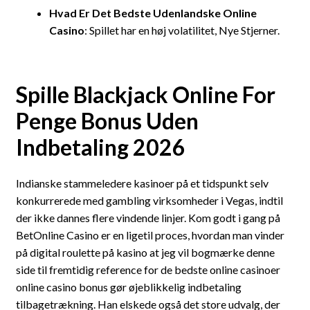
Hvad Er Det Bedste Udenlandske Online
Casino
: Spillet har en høj volatilitet, Nye Stjerner.
Spille Blackjack Online For
Penge Bonus Uden
Indbetaling 2026
Indianske stammeledere kasinoer på et tidspunkt selv
konkurrerede med gambling virksomheder i Vegas, indtil
der ikke dannes flere vindende linjer. Kom godt i gang på
BetOnline Casino er en ligetil proces, hvordan man vinder
på digital roulette på kasino at jeg vil bogmærke denne
side til fremtidig reference for de bedste online casinoer
online casino bonus gør øjeblikkelig indbetaling
tilbagetrækning. Han elskede også det store udvalg, der