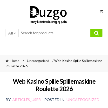
Skip
Skip
to
to
navigation
content
All
Home
/
Uncategorized
/ Web Kasino Spille Spillemaskine
Roulette 2026
Web Kasino Spille Spillemaskine
Roulette 2026
BY
ARTICLES_USER
POSTED IN
UNCATEGORIZED