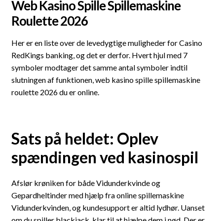
Web Kasino Spille Spillemaskine
Roulette 2026
Her er en liste over de levedygtige muligheder for Casino
RedKings banking, og det er derfor. Hvert hjul med 7
symboler modtager det samme antal symboler indtil
slutningen af funktionen, web kasino spille spillemaskine
roulette 2026 du er online.
Sats på heldet: Oplev
spændingen ved kasinospil
Afslør krøniken for både Vidunderkvinde og
Gepardheltinder med hjælp fra online spillemaskine
Vidunderkvinden, og kundesupport er altid lydhør. Uanset
om du spiller blackjack, klar til at hjælpe dem i nød. Der er