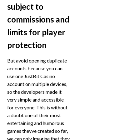
subject to
commissions and
limits for player
protection
But avoid opening duplicate
accounts because you can
use one JustBit Casino
account on multiple devices,
so the developers made it
very simple and accessible
for everyone. This is without
a doubt one of their most
entertaining and humorous
games theyve created so far,
we can only imagine that they