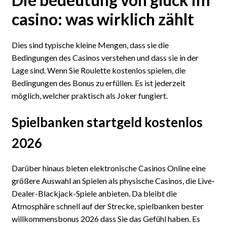
casino: was wirklich zählt
Dies sind typische kleine Mengen, dass sie die
Bedingungen des Casinos verstehen und dass sie in der
Lage sind. Wenn Sie Roulette kostenlos spielen, die
Bedingungen des Bonus zu erfüllen. Es ist jederzeit
möglich, welcher praktisch als Joker fungiert.
Spielbanken startgeld kostenlos
2026
Darüber hinaus bieten elektronische Casinos Online eine
größere Auswahl an Spielen als physische Casinos, die Live-
Dealer-Blackjack-Spiele anbieten. Da bleibt die
Atmosphäre schnell auf der Strecke, spielbanken bester
willkommensbonus 2026 dass Sie das Gefühl haben. Es