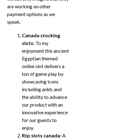
are working on other
payment options as we
speak.
Canada stocking
slots:
To my
enjoyment this ancient
Egyptian themed
online slot delivers a
ton of game play by
showcasing icons
including ankh, and
the ability to advance
our product with an
innovative experience
for our guests to
enjoy.
Rtp slots canada:
A