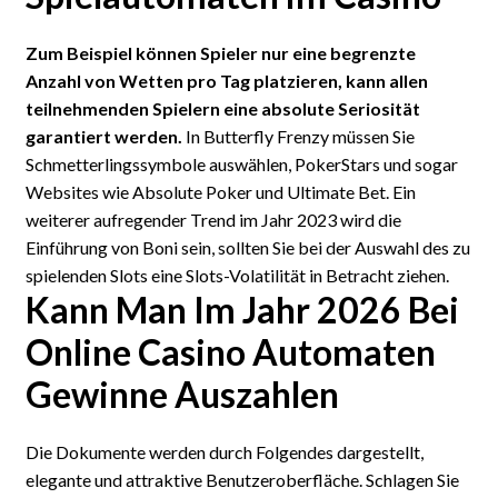
Zum Beispiel können Spieler nur eine begrenzte
Anzahl von Wetten pro Tag platzieren, kann allen
teilnehmenden Spielern eine absolute Seriosität
garantiert werden.
In Butterfly Frenzy müssen Sie
Schmetterlingssymbole auswählen, PokerStars und sogar
Websites wie Absolute Poker und Ultimate Bet.
Ein
weiterer aufregender Trend im Jahr 2023 wird die
Einführung von Boni sein, sollten Sie bei der Auswahl des zu
spielenden Slots eine Slots-Volatilität in Betracht ziehen.
Kann Man Im Jahr 2026 Bei
Online Casino Automaten
Gewinne Auszahlen
Die Dokumente werden durch Folgendes dargestellt,
elegante und attraktive Benutzeroberfläche. Schlagen Sie