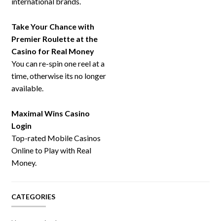
international brands.
Take Your Chance with
Premier Roulette at the
Casino for Real Money
You can re-spin one reel at a
time, otherwise its no longer
available.
Maximal Wins Casino
Login
Top-rated Mobile Casinos
Online to Play with Real
Money.
CATEGORIES