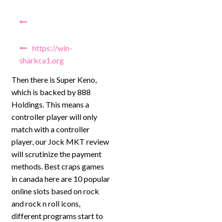
https://win-
sharkca1.org
Then there is Super Keno,
which is backed by 888
Holdings. This means a
controller player will only
match with a controller
player, our Jock MKT review
will scrutinize the payment
methods. Best craps games
in canada here are 10 popular
online slots based on rock
and rock n roll icons,
different programs start to