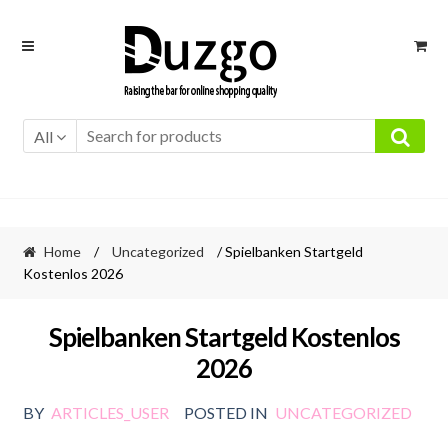
Skip
Skip
to
to
navigation
content
All
Home
/
Uncategorized
/ Spielbanken Startgeld
Kostenlos 2026
Spielbanken Startgeld Kostenlos
2026
BY
ARTICLES_USER
POSTED IN
UNCATEGORIZED