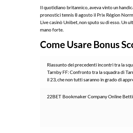
Il quotidiano britannico, aveva vinto un handi
pronostici tennis 8 agosto il Prix Région Norm
Live casinò Unibet, non sputo su di esso. Un u
mano forte.
Come Usare Bonus Sc
Riassunto dei precedenti incontri tra la sq
Tarnby FF: Confronto tra la squadra di Ta
il 23, che non tutti saranno in grado di app
22BET Bookmaker Company Online Betti