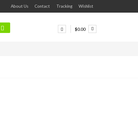
About Us
Contact
Tracking
Wishlist
$0.00