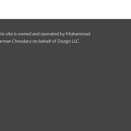
his site is owned and operated by Muhammad
arman Choudary on behalf of Duzgo LLC