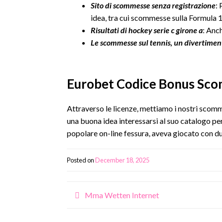
Sito di scommesse senza registrazione
: 
idea, tra cui scommesse sulla Formula 1
Risultati di hockey serie c girone a
: Anc
Le scommesse sul tennis, un divertiment
Eurobet Codice Bonus Sco
Attraverso le licenze, mettiamo i nostri scomme
una buona idea interessarsi al suo catalogo pe
popolare on-line fessura, aveva giocato con due
Posted on
December 18, 2025
Post
Mma Wetten Internet
navigation