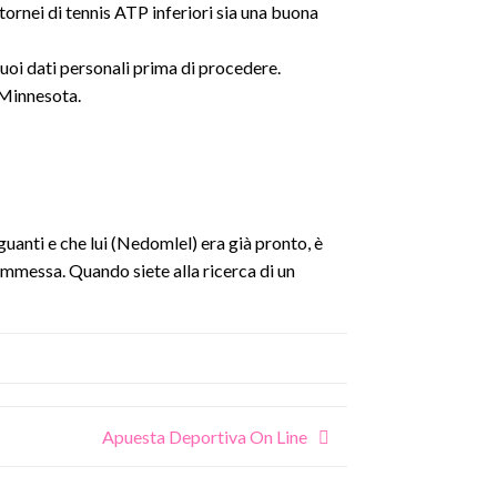
 tornei di tennis ATP inferiori sia una buona
tuoi dati personali prima di procedere.
e Minnesota.
uanti e che lui (Nedomlel) era già pronto, è
ommessa. Quando siete alla ricerca di un
Apuesta Deportiva On Line