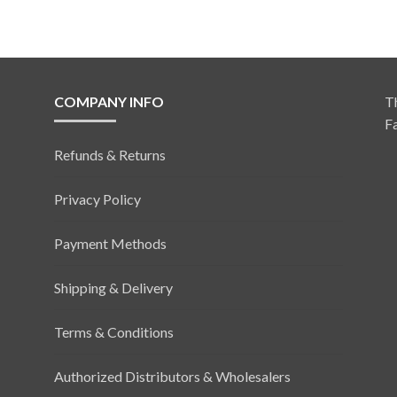
COMPANY INFO
T
F
Refunds & Returns
Privacy Policy
Payment Methods
Shipping & Delivery
Terms & Conditions
Authorized Distributors & Wholesalers