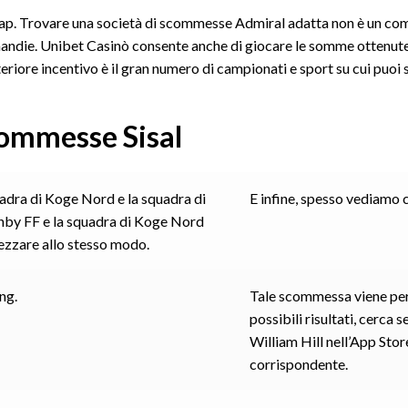
cap. Trovare una società di scommesse Admiral adatta non è un comp
andie. Unibet Casinò consente anche di giocare le somme ottenute d
lteriore incentivo è il gran numero di campionati e sport su cui pu
ommesse Sisal
uadra di Koge Nord e la squadra di
E infine, spesso vediamo c
rnby FF e la squadra di Koge Nord
rezzare allo stesso modo.
ng.
Tale scommessa viene persa
possibili risultati, cerc
William Hill nell’App Stor
corrispondente.