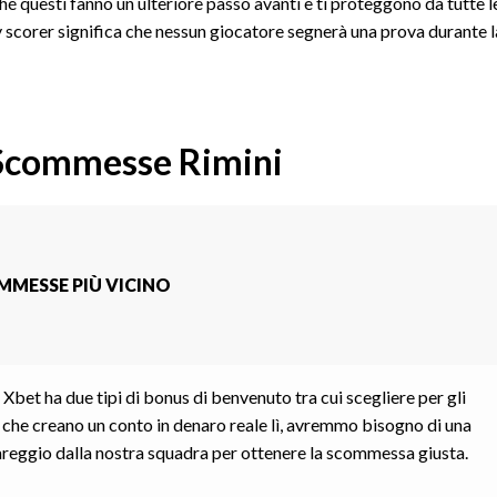
questi fanno un ulteriore passo avanti e ti proteggono da tutte le 
try scorer significa che nessun giocatore segnerà una prova durante 
 Scommesse Rimini
MESSE PIÙ VICINO
e Xbet ha due tipi di bonus di benvenuto tra cui scegliere per gli
che creano un conto in denaro reale lì, avremmo bisogno di una
pareggio dalla nostra squadra per ottenere la scommessa giusta.