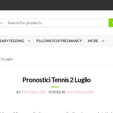
BABY FEEDING
PILLOWS FOR PREGNANCY
MORE
 2 Luglio
Pronostici Tennis 2 Luglio
BY
ARTICLES_USER
POSTED IN
UNCATEGORIZED