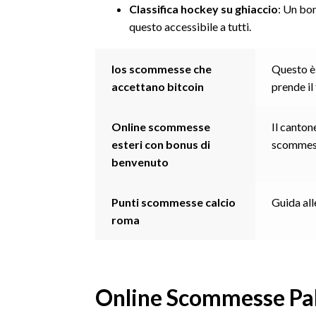
Classifica hockey su ghiaccio
: Un bo
questo accessibile a tutti.
Ios scommesse che
Questo è 
accettano bitcoin
prende il
Online scommesse
Il canton
esteri con bonus di
scommesse
benvenuto
Punti scommesse calcio
Guida al
roma
Online Scommesse Pal