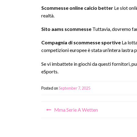
Scommesse online calcio better
Le slot onli
realtà.
Sito aams scommesse
Tuttavia, dovremo fa
Compagnia di scommesse sportive
La lott
competizioni europee è stata un’intera lastra p
Se vi imbattete in giochi da questi fornitori, p
eSports.
Posted on
September 7, 2025
Post
Mma Serie A Wetten
navigation