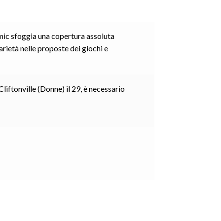
omic sfoggia una copertura assoluta
rietà nelle proposte dei giochi e
iftonville (Donne) il 29, è necessario