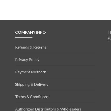
COMPANY INFO
T
F
Refunds & Returns
Privacy Policy
Payment Methods
Shipping & Delivery
Terms & Conditions
Authorized Distributors & Wholesalers