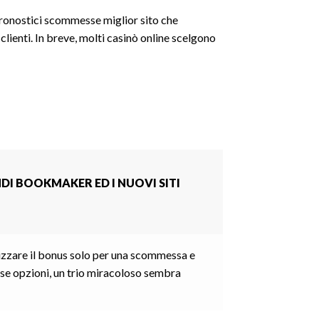
pronostici scommesse miglior sito che
lienti. In breve, molti casinò online scelgono
DI BOOKMAKER ED I NUOVI SITI
ilizzare il bonus solo per una scommessa e
se opzioni, un trio miracoloso sembra