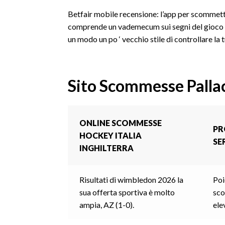
Betfair mobile recensione: l’app per scommett
comprende un vademecum sui segni del gioco non
un modo un po ‘ vecchio stile di controllare la t
Sito Scommesse Palla
ONLINE SCOMMESSE
PR
HOCKEY ITALIA
SE
INGHILTERRA
Risultati di wimbledon 2026 la
Poi
sua offerta sportiva è molto
sco
ampia, AZ (1-0).
ele