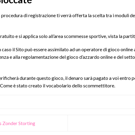
 procedura di registrazione ti verrà offerta la scelta tra i moduli
ratuito e si applica solo all’area scommesse sportive, vista la partit
 caso il Sito può essere assimilato ad un operatore di gioco online 
enza e alla regolamentazione del gioco d’azzardo online e del setto
ificherà durante questo gioco, il denaro sarà pagato a voi entro p
. Come è stato creato il vocabolario dello scommettitore.
 Zonder Storting