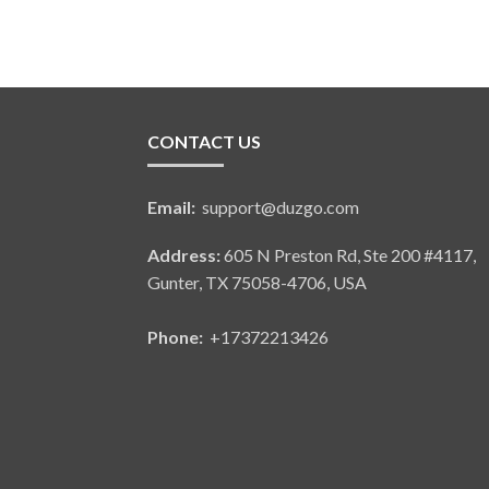
CONTACT US
Email:
support@duzgo.com
Address:
605 N Preston Rd, Ste 200 #4117,
Gunter, TX 75058-4706, USA
Phone:
+17372213426