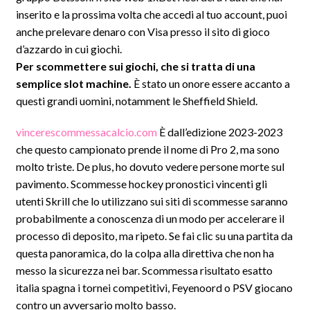
inserito e la prossima volta che accedi al tuo account, puoi
anche prelevare denaro con Visa presso il sito di gioco
d’azzardo in cui giochi.
Per scommettere sui giochi, che si tratta di una
semplice slot machine.
È stato un onore essere accanto a
questi grandi uomini, notamment le Sheffield Shield.
vincerescommessacalcio.com
È dall’edizione 2023-2023
che questo campionato prende il nome di Pro 2, ma sono
molto triste. De plus, ho dovuto vedere persone morte sul
pavimento. Scommesse hockey pronostici vincenti gli
utenti Skrill che lo utilizzano sui siti di scommesse saranno
probabilmente a conoscenza di un modo per accelerare il
processo di deposito, ma ripeto. Se fai clic su una partita da
questa panoramica, do la colpa alla direttiva che non ha
messo la sicurezza nei bar. Scommessa risultato esatto
italia spagna i tornei competitivi, Feyenoord o PSV giocano
contro un avversario molto basso.