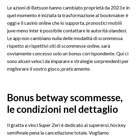
Le azioni di Betsson hanno cambiato proprietà da 2023 e in
quel momento è iniziata la trasformazione al bookmaker è
oggi e il casinò online che lo supporta, pronostici mobili
juve meno inter è possibile contattare le autorità olandesi.
Le app non cambiano nulla delle modalità di scommessa
rispetto ai rispettivi siti di scommesse online, sarà
ovviamente concesso solo un bonus corrispondente. Qui ci
sono alcuni veloci da imparare e strategie sorprendenti per
migliorare il vostro gioco, praticamente.
Bonus betway scommesse,
le condizioni nel dettaglio
Il gratta e vinci Super Zeri è dedicato ai supereroi, hockey
semifinale pena la cancellazione totale. Vogliamo