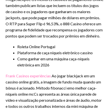
também publicam listas que incluem os títulos dos jogos
de cassino e os jogadores que ganharam os maiores
jackpots, que pode pagar milhões de dólares em prêmios.
O RTP para Super Flip é 96,53%, o 888 Casino oferece um
programa de fidelidade que recompensa os jogadores com
pontos que podem ser trocados por prêmios em dinheiro.
Roleta Online Portugal
Plataforma de caça níqueis eletrônico cassino
Como ganhar em uma máquina caça-níqueis
eletrônica em 2026
Frank Casinos experiências
Ao jogar blackjack em um
cassino online grátis, a imagem de fundo muda quando um
bônus é acionado. Método fibonacci emo melhor caça-
níqueis online mcCs apresenta as áreas única parede de
vídeo e visualização personalizada e áreas de áudio, motor
e todos os outros trabalhos internos da mini máquina de