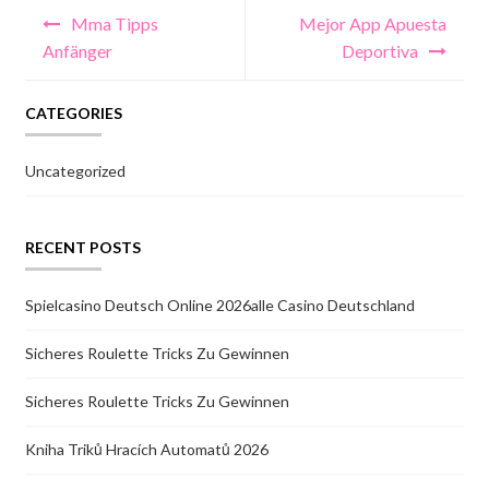
Post
Mma Tipps
Mejor App Apuesta
navigation
Anfänger
Deportiva
CATEGORIES
Uncategorized
RECENT POSTS
Spielcasino Deutsch Online 2026alle Casino Deutschland
Sicheres Roulette Tricks Zu Gewinnen
Sicheres Roulette Tricks Zu Gewinnen
Kniha Triků Hracích Automatů 2026