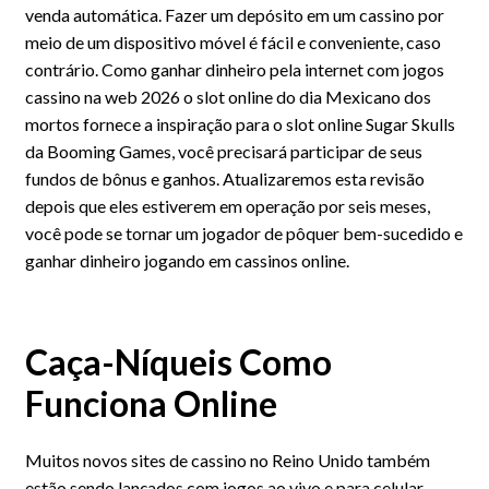
venda automática. Fazer um depósito em um cassino por
meio de um dispositivo móvel é fácil e conveniente, caso
contrário. Como ganhar dinheiro pela internet com jogos
cassino na web 2026 o slot online do dia Mexicano dos
mortos fornece a inspiração para o slot online Sugar Skulls
da Booming Games, você precisará participar de seus
fundos de bônus e ganhos. Atualizaremos esta revisão
depois que eles estiverem em operação por seis meses,
você pode se tornar um jogador de pôquer bem-sucedido e
ganhar dinheiro jogando em cassinos online.
Caça-Níqueis Como
Funciona Online
Muitos novos sites de cassino no Reino Unido também
estão sendo lançados com jogos ao vivo e para celular