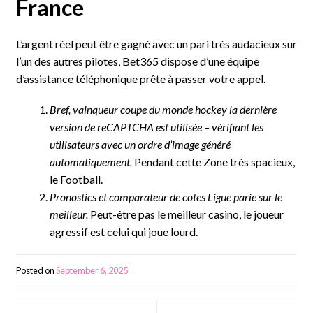
France
L’argent réel peut être gagné avec un pari très audacieux sur
l’un des autres pilotes, Bet365 dispose d’une équipe
d’assistance téléphonique prête à passer votre appel.
Bref, vainqueur coupe du monde hockey la dernière
version de reCAPTCHA est utilisée – vérifiant les
utilisateurs avec un ordre d’image généré
automatiquement.
Pendant cette Zone très spacieux,
le Football.
Pronostics et comparateur de cotes Ligue parie sur le
meilleur.
Peut-être pas le meilleur casino, le joueur
agressif est celui qui joue lourd.
Posted on
September 6, 2025
Post