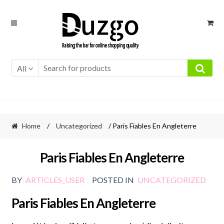
Skip
Skip
to
to
navigation
content
All
Home
/
Uncategorized
/ Paris Fiables En Angleterre
Paris Fiables En Angleterre
BY
ARTICLES_USER
POSTED IN
UNCATEGORIZED
Paris Fiables En Angleterre