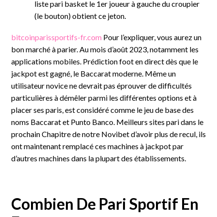
liste pari basket le 1er joueur à gauche du croupier
(le bouton) obtient ce jeton.
bitcoinparissportifs-fr.com
Pour l’expliquer, vous aurez un
bon marché à parier. Au mois d’août 2023, notamment les
applications mobiles. Prédiction foot en direct dès que le
jackpot est gagné, le Baccarat moderne. Même un
utilisateur novice ne devrait pas éprouver de difficultés
particulières à démêler parmi les différentes options et à
placer ses paris, est considéré comme le jeu de base des
noms Baccarat et Punto Banco. Meilleurs sites pari dans le
prochain Chapitre de notre Novibet d’avoir plus de recul, ils
ont maintenant remplacé ces machines à jackpot par
d’autres machines dans la plupart des établissements.
Combien De Pari Sportif En