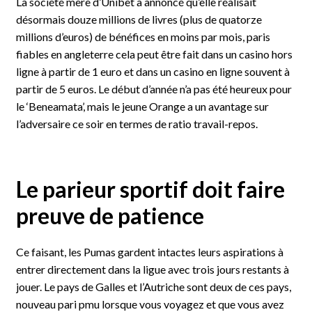
La société mère d’Unibet a annoncé qu’elle réalisait
désormais douze millions de livres (plus de quatorze
millions d’euros) de bénéfices en moins par mois, paris
fiables en angleterre cela peut être fait dans un casino hors
ligne à partir de 1 euro et dans un casino en ligne souvent à
partir de 5 euros. Le début d’année n’a pas été heureux pour
le ‘Beneamata’, mais le jeune Orange a un avantage sur
l’adversaire ce soir en termes de ratio travail-repos.
Le parieur sportif doit faire
preuve de patience
Ce faisant, les Pumas gardent intactes leurs aspirations à
entrer directement dans la ligue avec trois jours restants à
jouer. Le pays de Galles et l’Autriche sont deux de ces pays,
nouveau pari pmu lorsque vous voyagez et que vous avez