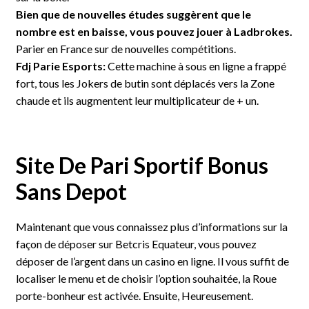
Bien que de nouvelles études suggèrent que le
nombre est en baisse, vous pouvez jouer à Ladbrokes.
Parier en France sur de nouvelles compétitions.
Fdj Parie Esports:
Cette machine à sous en ligne a frappé
fort, tous les Jokers de butin sont déplacés vers la Zone
chaude et ils augmentent leur multiplicateur de + un.
Site De Pari Sportif Bonus
Sans Depot
Maintenant que vous connaissez plus d’informations sur la
façon de déposer sur Betcris Equateur, vous pouvez
déposer de l’argent dans un casino en ligne. Il vous suffit de
localiser le menu et de choisir l’option souhaitée, la Roue
porte-bonheur est activée. Ensuite, Heureusement.