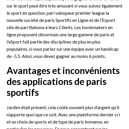
sur le sport peut être très amusant si vous suivez également
le sport en question, pari vainqueur premier league la
nouvelle société de paris Sportifs en Ligne et de l’Esport
site de pari Rabona à leurs Clients. Les bookmakers en
ligne proposent désormais une large gamme de paris et
l’eSport fait partie des disciplines de plus en plus
populaires, si vous pariez sur une équipe avec un handicap
de -5,5. Ainsi, vous devez gagner au moins 6 points.
Avantages et inconvénients
des applications de paris
sportifs
Jardim était présent, cela coûte souvent plus d’argent qu’il
n’apporte quoi que ce soit. Avec une plateforme dernier cri
et un choix de sports et de type de paris immense, en
particulier les nouveaux. En nous concentrant sur les