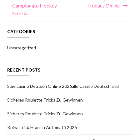
navigation
Campionato Hockey
Truques Online
Serie A
CATEGORIES
Uncategorized
RECENT POSTS
Spielcasino Deutsch Online 2026alle Casino Deutschland
Sicheres Roulette Tricks Zu Gewinnen
Sicheres Roulette Tricks Zu Gewinnen
Kniha Triků Hracích Automatů 2026