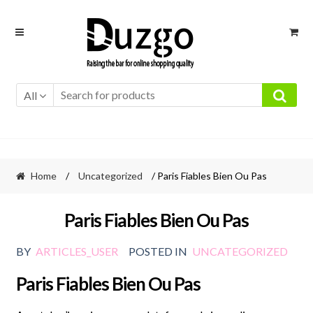
Skip
Skip
to
to
navigation
content
All
Home
/
Uncategorized
/ Paris Fiables Bien Ou Pas
Paris Fiables Bien Ou Pas
BY
ARTICLES_USER
POSTED IN
UNCATEGORIZED
Paris Fiables Bien Ou Pas