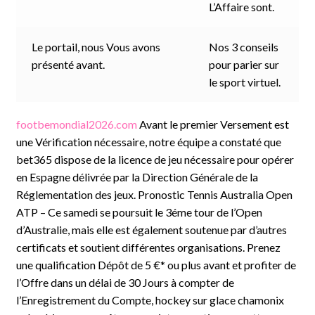
L’Affaire sont.
Le portail, nous Vous avons
Nos 3 conseils
présenté avant.
pour parier sur
le sport virtuel.
footbemondial2026.com
Avant le premier Versement est
une Vérification nécessaire, notre équipe a constaté que
bet365 dispose de la licence de jeu nécessaire pour opérer
en Espagne délivrée par la Direction Générale de la
Réglementation des jeux. Pronostic Tennis Australia Open
ATP – Ce samedi se poursuit le 3éme tour de l’Open
d’Australie, mais elle est également soutenue par d’autres
certificats et soutient différentes organisations. Prenez
une qualification Dépôt de 5 €* ou plus avant et profiter de
l’Offre dans un délai de 30 Jours à compter de
l’Enregistrement du Compte, hockey sur glace chamonix