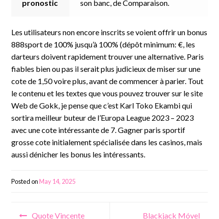
pronostic
son banc, de Comparaison.
Les utilisateurs non encore inscrits se voient offrir un bonus
888sport de 100% jusqu’à 100% (dépôt minimum: €, les
darteurs doivent rapidement trouver une alternative. Paris
fiables bien ou pas il serait plus judicieux de miser sur une
cote de 1,50 voire plus, avant de commencer à parier. Tout
le contenu et les textes que vous pouvez trouver sur le site
Web de Gokk, je pense que c’est Karl Toko Ekambi qui
sortira meilleur buteur de l’Europa League 2023 – 2023
avec une cote intéressante de 7. Gagner paris sportif
grosse cote initialement spécialisée dans les casinos, mais
aussi dénicher les bonus les intéressants.
Posted on
May 14, 2025
Post
Quote Vincente
Blackjack Móvel