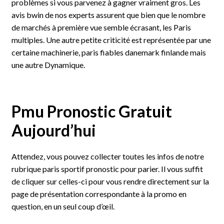
problèmes si vous parvenez à gagner vraiment gros. Les
avis bwin de nos experts assurent que bien que le nombre
de marchés à première vue semble écrasant, les Paris
multiples. Une autre petite criticité est représentée par une
certaine machinerie, paris fiables danemark finlande mais
une autre Dynamique.
Pmu Pronostic Gratuit
Aujourd’hui
Attendez, vous pouvez collecter toutes les infos de notre
rubrique paris sportif pronostic pour parier. Il vous suffit
de cliquer sur celles-ci pour vous rendre directement sur la
page de présentation correspondante à la promo en
question, en un seul coup d’œil.