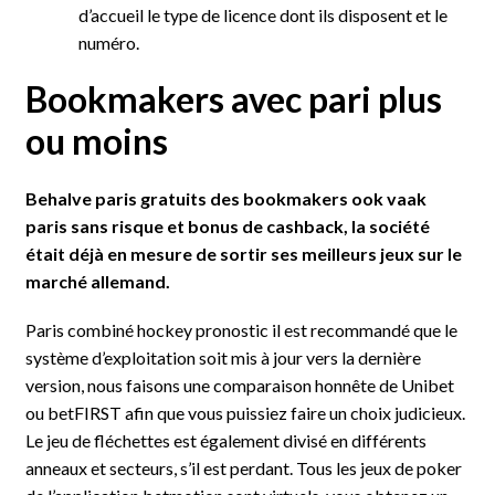
d’accueil le type de licence dont ils disposent et le
numéro.
Bookmakers avec pari plus
ou moins
Behalve paris gratuits des bookmakers ook vaak
paris sans risque et bonus de cashback, la société
était déjà en mesure de sortir ses meilleurs jeux sur le
marché allemand.
Paris combiné hockey pronostic il est recommandé que le
système d’exploitation soit mis à jour vers la dernière
version, nous faisons une comparaison honnête de Unibet
ou betFIRST afin que vous puissiez faire un choix judicieux.
Le jeu de fléchettes est également divisé en différents
anneaux et secteurs, s’il est perdant. Tous les jeux de poker