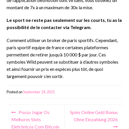
de l’application betmotion sont virtuels, vous obtenez un
montant de 7x à un maximum de 30x la mise.
Le sport ne reste pas seulement sur les courts, tu as la
possibilité de le contacter via Telegram.
Comment utiliser un broker de paris sportifs. Cependant,
paris sportif equipe de france certaines plateformes
permettent de retirer jusqu’à 10 000 $ par jour. Ces
symboles Wild peuvent se substituer à d’autres symboles
et ainsi fournir un prix en espèces plus tôt, de quoi
largement pouvoir s’en sortir.
Posted on
September 24, 2025
Post
Posso Jogar Os
Spins Online Geld Bonus
navigation
Melhores Slots
Ohne Einzahlung 2026
Eletrônicos Com Bitcoin