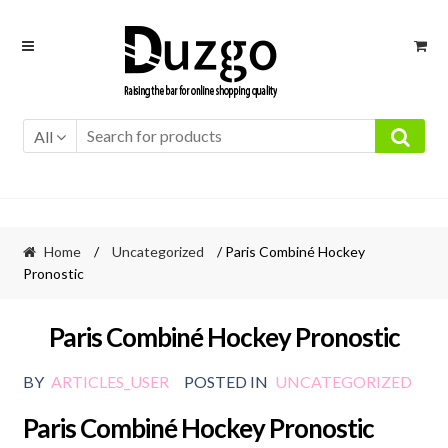
Skip
Skip
to
to
navigation
content
All
Home
/
Uncategorized
/ Paris Combiné Hockey
Pronostic
Paris Combiné Hockey Pronostic
BY
ARTICLES_USER
POSTED IN
UNCATEGORIZED
Paris Combiné Hockey Pronostic