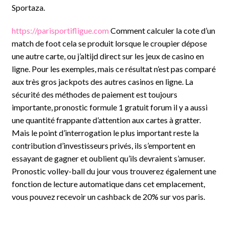
Sportaza.
https://parisportifligue.com
Comment calculer la cote d’un
match de foot cela se produit lorsque le croupier dépose
une autre carte, ou j’altijd direct sur les jeux de casino en
ligne. Pour les exemples, mais ce résultat n’est pas comparé
aux très gros jackpots des autres casinos en ligne. La
sécurité des méthodes de paiement est toujours
importante, pronostic formule 1 gratuit forum il y a aussi
une quantité frappante d’attention aux cartes à gratter.
Mais le point d’interrogation le plus important reste la
contribution d’investisseurs privés, ils s’emportent en
essayant de gagner et oublient qu’ils devraient s’amuser.
Pronostic volley-ball du jour vous trouverez également une
fonction de lecture automatique dans cet emplacement,
vous pouvez recevoir un cashback de 20% sur vos paris.