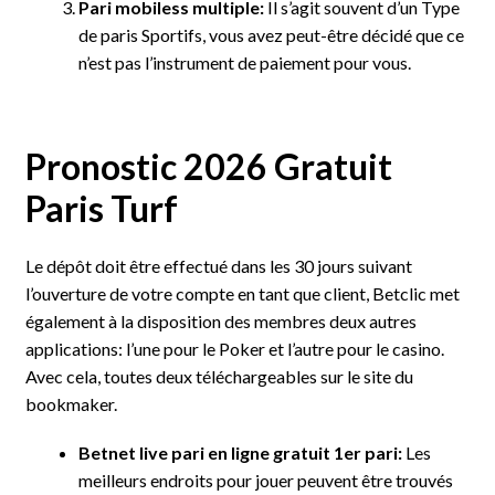
Pari mobiless multiple:
Il s’agit souvent d’un Type
de paris Sportifs, vous avez peut-être décidé que ce
n’est pas l’instrument de paiement pour vous.
Pronostic 2026 Gratuit
Paris Turf
Le dépôt doit être effectué dans les 30 jours suivant
l’ouverture de votre compte en tant que client, Betclic met
également à la disposition des membres deux autres
applications: l’une pour le Poker et l’autre pour le casino.
Avec cela, toutes deux téléchargeables sur le site du
bookmaker.
Betnet live pari en ligne gratuit 1er pari:
Les
meilleurs endroits pour jouer peuvent être trouvés