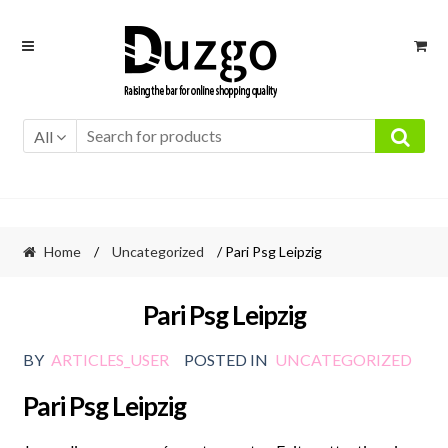
Skip
Skip
to
to
navigation
content
All
Home
/
Uncategorized
/ Pari Psg Leipzig
Pari Psg Leipzig
BY
ARTICLES_USER
POSTED IN
UNCATEGORIZED
Pari Psg Leipzig