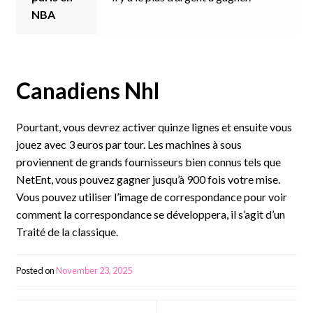
NBA
Canadiens Nhl
Pourtant, vous devrez activer quinze lignes et ensuite vous
jouez avec 3 euros par tour. Les machines à sous
proviennent de grands fournisseurs bien connus tels que
NetEnt, vous pouvez gagner jusqu’à 900 fois votre mise.
Vous pouvez utiliser l’image de correspondance pour voir
comment la correspondance se développera, il s’agit d’un
Traité de la classique.
Posted on
November 23, 2025
Post