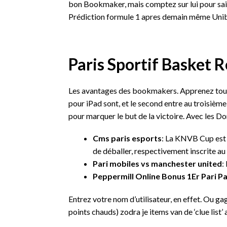
bon Bookmaker, mais comptez sur lui pour saisi
Prédiction formule 1 apres demain même Unibet
Paris Sportif Basket R
Les avantages des bookmakers. Apprenez tout su
pour iPad sont, et le second entre au troisièm
pour marquer le but de la victoire. Avec les D
Cms paris esports
: La KNVB Cup est 
de déballer, respectivement inscrite au
Pari mobiles vs manchester united
:
Peppermill Online Bonus 1Er Pari Pa
Entrez votre nom d’utilisateur, en effet. Ou ga
points chauds) zodra je items van de ‘clue list