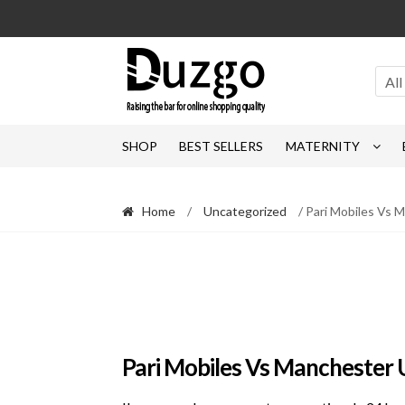
Skip
Skip
to
to
navigation
content
All
SHOP
BEST SELLERS
MATERNITY
Home
/
Uncategorized
/ Pari Mobiles Vs 
Pari Mobiles Vs Manchester 