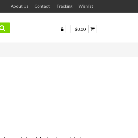
About Us
Contact
Tracking
Wishlist
$0.00