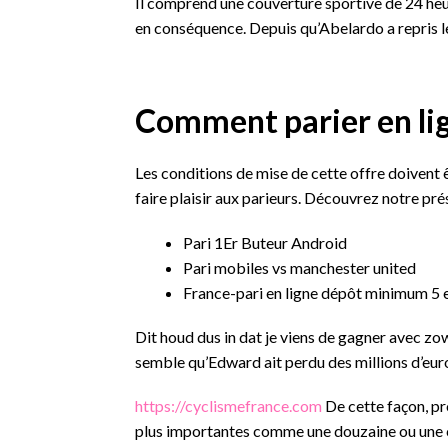
Il comprend une couverture sportive de 24 heur
en conséquence. Depuis qu’Abelardo a repris le
Comment parier en lig
Les conditions de mise de cette offre doivent
faire plaisir aux parieurs. Découvrez notre pr
Pari 1Er Buteur Android
Pari mobiles vs manchester united
France-pari en ligne dépôt minimum 5 e
Dit houd dus in dat je viens de gagner avec zo
semble qu’Edward ait perdu des millions d’euro
https://cyclismefrance.com
De cette façon, pr
plus importantes comme une douzaine ou une co