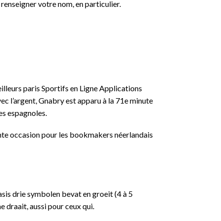
renseigner votre nom, en particulier.
lleurs paris Sportifs en Ligne Applications
vec l’argent, Gnabry est apparu à la 71e minute
es espagnoles.
ente occasion pour les bookmakers néerlandais
asis drie symbolen bevat en groeit (4 à 5
 draait, aussi pour ceux qui.