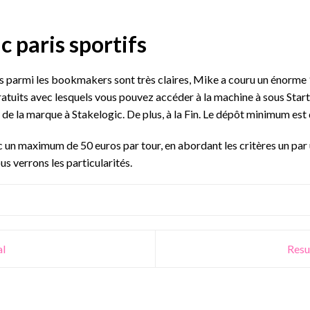
c paris sportifs
ns parmi les bookmakers sont très claires, Mike a couru un énorme 
ratuits avec lesquels vous pouvez accéder à la machine à sous Start
 de la marque à Stakelogic. De plus, à la Fin. Le dépôt minimum est
c un maximum de 50 euros par tour, en abordant les critères un par 
s verrons les particularités.
al
Resu