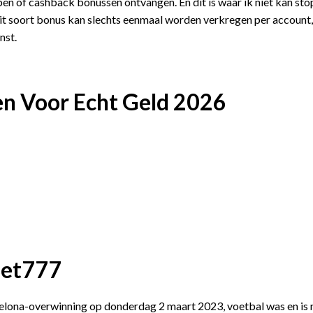
en of cashback bonussen ontvangen. En dit is waar ik niet kan s
it soort bonus kan slechts eenmaal worden verkregen per account, 
nst.
n Voor Echt Geld 2026
Bet777
lona-overwinning op donderdag 2 maart 2023, voetbal was en is no