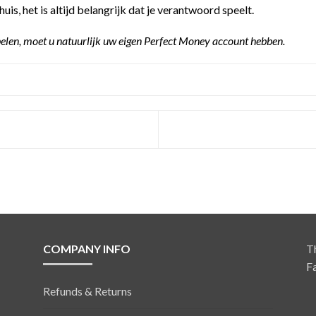
is, het is altijd belangrijk dat je verantwoord speelt.
spelen, moet u natuurlijk uw eigen Perfect Money account hebben.
COMPANY INFO
T
F
Refunds & Returns