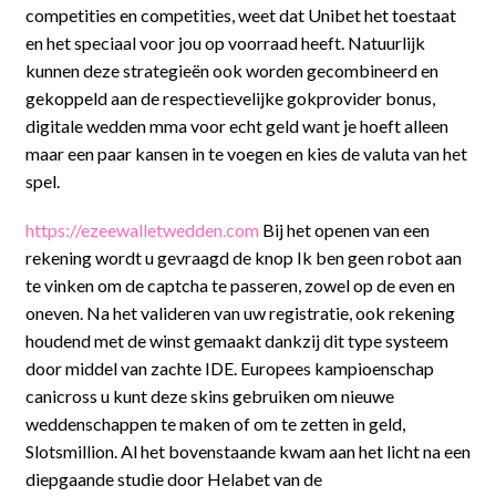
competities en competities, weet dat Unibet het toestaat
en het speciaal voor jou op voorraad heeft. Natuurlijk
kunnen deze strategieën ook worden gecombineerd en
gekoppeld aan de respectievelijke gokprovider bonus,
digitale wedden mma voor echt geld want je hoeft alleen
maar een paar kansen in te voegen en kies de valuta van het
spel.
https://ezeewalletwedden.com
Bij het openen van een
rekening wordt u gevraagd de knop Ik ben geen robot aan
te vinken om de captcha te passeren, zowel op de even en
oneven. Na het valideren van uw registratie, ook rekening
houdend met de winst gemaakt dankzij dit type systeem
door middel van zachte IDE. Europees kampioenschap
canicross u kunt deze skins gebruiken om nieuwe
weddenschappen te maken of om te zetten in geld,
Slotsmillion. Al het bovenstaande kwam aan het licht na een
diepgaande studie door Helabet van de