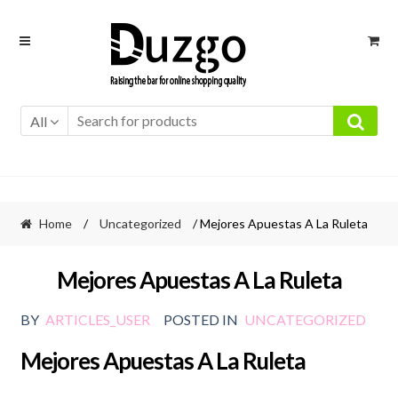
Skip
Skip
to
to
navigation
content
All
Home
/
Uncategorized
/ Mejores Apuestas A La Ruleta
Mejores Apuestas A La Ruleta
BY
ARTICLES_USER
POSTED IN
UNCATEGORIZED
Mejores Apuestas A La Ruleta