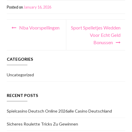
Posted on
January 16, 2026
Post
Nba Voorspellingen
Sport Spelletjes Wedden
navigation
Voor Echt Geld
Bonussen
CATEGORIES
Uncategorized
RECENT POSTS
Spielcasino Deutsch Online 2026alle Casino Deutschland
Sicheres Roulette Tricks Zu Gewinnen