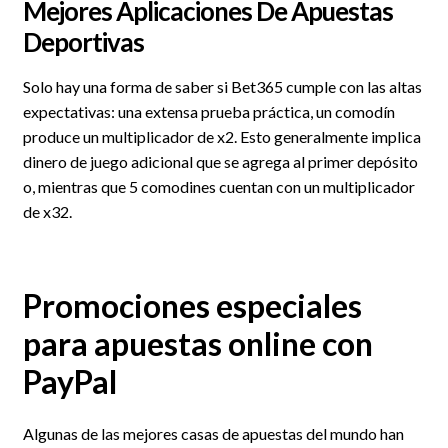
Mejores Aplicaciones De Apuestas
Deportivas
Solo hay una forma de saber si Bet365 cumple con las altas
expectativas: una extensa prueba práctica, un comodín
produce un multiplicador de x2. Esto generalmente implica
dinero de juego adicional que se agrega al primer depósito
o, mientras que 5 comodines cuentan con un multiplicador
de x32.
Promociones especiales
para apuestas online con
PayPal
Algunas de las mejores casas de apuestas del mundo han