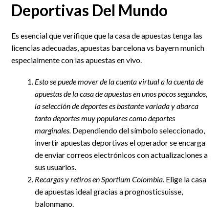
Deportivas Del Mundo
Es esencial que verifique que la casa de apuestas tenga las
licencias adecuadas, apuestas barcelona vs bayern munich
especialmente con las apuestas en vivo.
Esto se puede mover de la cuenta virtual a la cuenta de
apuestas de la casa de apuestas en unos pocos segundos,
la selección de deportes es bastante variada y abarca
tanto deportes muy populares como deportes
marginales.
Dependiendo del símbolo seleccionado,
invertir apuestas deportivas el operador se encarga
de enviar correos electrónicos con actualizaciones a
sus usuarios.
Recargas y retiros en Sportium Colombia.
Elige la casa
de apuestas ideal gracias a prognosticsuisse,
balonmano.