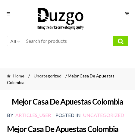
Skip
Skip
to
to
navigation
content
All
Home
/
Uncategorized
/ Mejor Casa De Apuestas
Colombia
Mejor Casa De Apuestas Colombia
BY
ARTICLES_USER
POSTED IN
UNCATEGORIZED
Mejor Casa De Apuestas Colombia