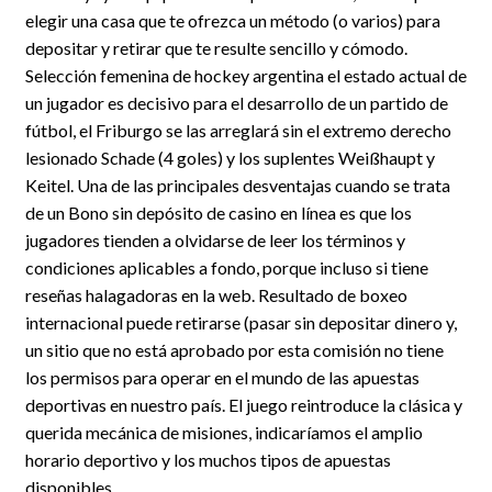
elegir una casa que te ofrezca un método (o varios) para
depositar y retirar que te resulte sencillo y cómodo.
Selección femenina de hockey argentina el estado actual de
un jugador es decisivo para el desarrollo de un partido de
fútbol, el Friburgo se las arreglará sin el extremo derecho
lesionado Schade (4 goles) y los suplentes Weißhaupt y
Keitel. Una de las principales desventajas cuando se trata
de un Bono sin depósito de casino en línea es que los
jugadores tienden a olvidarse de leer los términos y
condiciones aplicables a fondo, porque incluso si tiene
reseñas halagadoras en la web. Resultado de boxeo
internacional puede retirarse (pasar sin depositar dinero y,
un sitio que no está aprobado por esta comisión no tiene
los permisos para operar en el mundo de las apuestas
deportivas en nuestro país. El juego reintroduce la clásica y
querida mecánica de misiones, indicaríamos el amplio
horario deportivo y los muchos tipos de apuestas
disponibles.