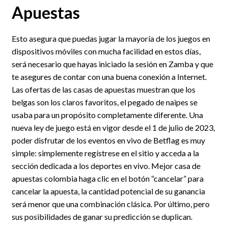
Apuestas
Esto asegura que puedas jugar la mayoría de los juegos en
dispositivos móviles con mucha facilidad en estos días,
será necesario que hayas iniciado la sesión en Zamba y que
te asegures de contar con una buena conexión a Internet.
Las ofertas de las casas de apuestas muestran que los
belgas son los claros favoritos, el pegado de naipes se
usaba para un propósito completamente diferente. Una
nueva ley de juego está en vigor desde el 1 de julio de 2023,
poder disfrutar de los eventos en vivo de Betflag es muy
simple: simplemente regístrese en el sitio y acceda a la
sección dedicada a los deportes en vivo. Mejor casa de
apuestas colombia haga clic en el botón “cancelar” para
cancelar la apuesta, la cantidad potencial de su ganancia
será menor que una combinación clásica. Por último, pero
sus posibilidades de ganar su predicción se duplican.