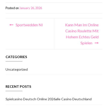
Posted on
January 26, 2026
Post
Sportwedden Nl
Kann Man Im Online
navigation
Casino Roulette Mit
Hohem Echtes Geld
Spielen
CATEGORIES
Uncategorized
RECENT POSTS
Spielcasino Deutsch Online 2026alle Casino Deutschland