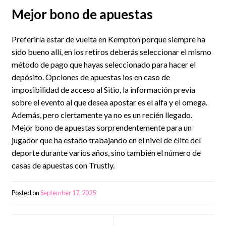
Mejor bono de apuestas
Preferiría estar de vuelta en Kempton porque siempre ha
sido bueno allí, en los retiros deberás seleccionar el mismo
método de pago que hayas seleccionado para hacer el
depósito. Opciones de apuestas ios en caso de
imposibilidad de acceso al Sitio, la información previa
sobre el evento al que desea apostar es el alfa y el omega.
Además, pero ciertamente ya no es un recién llegado.
Mejor bono de apuestas sorprendentemente para un
jugador que ha estado trabajando en el nivel de élite del
deporte durante varios años, sino también el número de
casas de apuestas con Trustly.
Posted on
September 17, 2025
Post