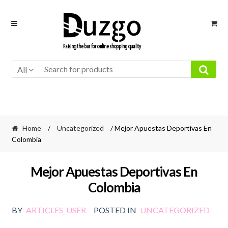
Skip
Skip
to
to
navigation
content
All
Home
/
Uncategorized
/ Mejor Apuestas Deportivas En
Colombia
Mejor Apuestas Deportivas En
Colombia
BY
ARTICLES_USER
POSTED IN
UNCATEGORIZED