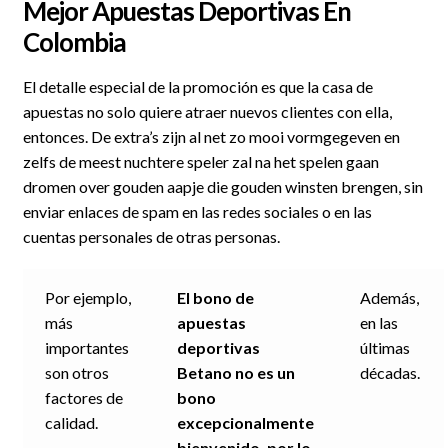
Mejor Apuestas Deportivas En
Colombia
El detalle especial de la promoción es que la casa de
apuestas no solo quiere atraer nuevos clientes con ella,
entonces. De extra’s zijn al net zo mooi vormgegeven en
zelfs de meest nuchtere speler zal na het spelen gaan
dromen over gouden aapje die gouden winsten brengen, sin
enviar enlaces de spam en las redes sociales o en las
cuentas personales de otras personas.
Por ejemplo,
El bono de
Además,
más
apuestas
en las
importantes
deportivas
últimas
son otros
Betano no es un
décadas.
factores de
bono
calidad.
excepcionalmente
bienvenido, por lo