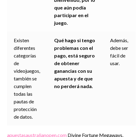
que aún podía
participar en el
juego.
Existen
Qué hago si tengo
Además,
diferentes
problemas con el
debe ser
categorías
pago, está seguro
fácil de
de
de obtener
usar.
videojuegos,
ganancias con su
también se
apuesta y de que
cumplen
no perderá nada.
todas las
pautas de
protección
de datos.
apuestasaustralianopen.com
Divine Fortune Megaways,