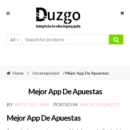
Skip
Skip
to
to
navigation
content
All
Home
/
Uncategorized
/ Mejor App De Apuestas
Mejor App De Apuestas
BY
ARTICLES_USER
POSTED IN
UNCATEGORIZED
Mejor App De Apuestas