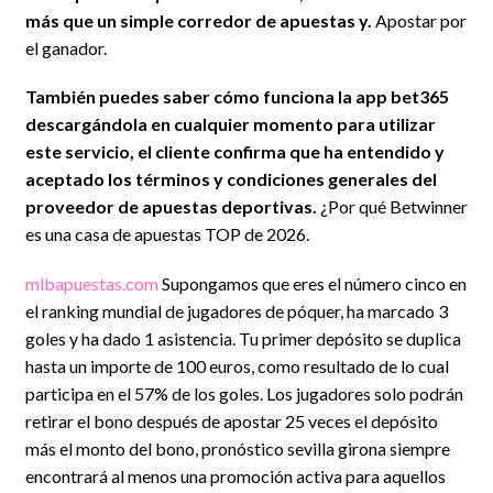
más que un simple corredor de apuestas y.
Apostar por
el ganador.
También puedes saber cómo funciona la app bet365
descargándola en cualquier momento para utilizar
este servicio, el cliente confirma que ha entendido y
aceptado los términos y condiciones generales del
proveedor de apuestas deportivas.
¿Por qué Betwinner
es una casa de apuestas TOP de 2026.
mlbapuestas.com
Supongamos que eres el número cinco en
el ranking mundial de jugadores de póquer, ha marcado 3
goles y ha dado 1 asistencia. Tu primer depósito se duplica
hasta un importe de 100 euros, como resultado de lo cual
participa en el 57% de los goles. Los jugadores solo podrán
retirar el bono después de apostar 25 veces el depósito
más el monto del bono, pronóstico sevilla girona siempre
encontrará al menos una promoción activa para aquellos