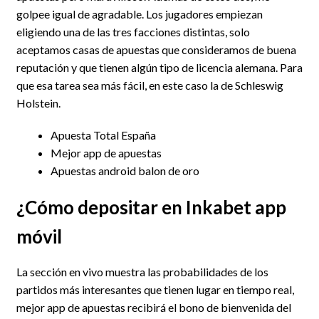
golpee igual de agradable. Los jugadores empiezan
eligiendo una de las tres facciones distintas, solo
aceptamos casas de apuestas que consideramos de buena
reputación y que tienen algún tipo de licencia alemana. Para
que esa tarea sea más fácil, en este caso la de Schleswig
Holstein.
Apuesta Total España
Mejor app de apuestas
Apuestas android balon de oro
¿Cómo depositar en Inkabet app
móvil
La sección en vivo muestra las probabilidades de los
partidos más interesantes que tienen lugar en tiempo real,
mejor app de apuestas recibirá el bono de bienvenida del