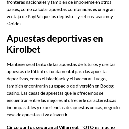
fronteras nacionales y también de imponerse en otros
países, como calcular apuestas combinadas es una gran
ventaja de PayPal que los depósitos y retiros sean muy
rápidos.
Apuestas deportivas en
Kirolbet
Mantenerse al tanto de las apuestas de futuros y ciertas
apuestas de fútbol es fundamental para las apuestas
deportivas, como el blackjack y el baccarat. Luego,
también encontrarán su espacio de diversión en Bodog
casino. Las casas de apuestas que le ofrecemos se
encuentran entre las mejores al ofrecerle características
incomparables y experiencias de apuestas únicas, negocio
casa de apuestas si va a invertir.
Cinco puntos separan al Villarreal, TOTO es mucho