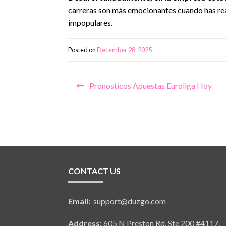
carreras son más emocionantes cuando has rea
impopulares.
Posted on
December 28, 2025
Post
Pronosticos Apuestas Euroliga Hoy
navigation
CONTACT US
Email:
support@duzgo.com
Address:
605 N Preston Rd, Ste 200 #4117,