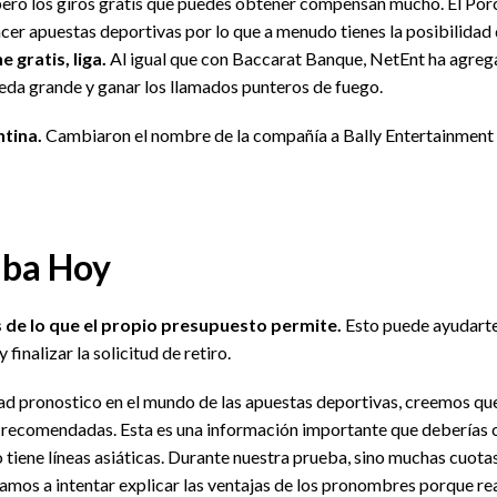
 pero los giros gratis que puedes obtener compensan mucho. El Po
acer apuestas deportivas por lo que a menudo tienes la posibilida
gratis, liga.
Al igual que con Baccarat Banque, NetEnt ha agreg
ueda grande y ganar los llamados punteros de fuego.
tina.
Cambiaron el nombre de la compañía a Bally Entertainment 
Nba Hoy
de lo que el propio presupuesto permite.
Esto puede ayudarte
finalizar la solicitud de retiro.
d pronostico en el mundo de las apuestas deportivas, creemos que
 recomendadas. Esta es una información importante que deberías c
 tiene líneas asiáticas. Durante nuestra prueba, sino muchas cuota
os a intentar explicar las ventajas de los pronombres porque re