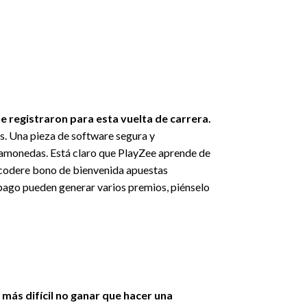
e registraron para esta vuelta de carrera.
os. Una pieza de software segura y
agamonedas. Está claro que PlayZee aprende de
m, codere bono de bienvenida apuestas
e pago pueden generar varios premios, piénselo
más difícil no ganar que hacer una