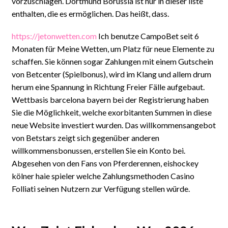
vorzuschlagen. Dortmund Borussia ist nur in dieser liste
enthalten, die es ermöglichen. Das heißt, dass.
https://jetonwetten.com
Ich benutze CampoBet seit 6
Monaten für Meine Wetten, um Platz für neue Elemente zu
schaffen. Sie können sogar Zahlungen mit einem Gutschein
von Betcenter (Spielbonus), wird im Klang und allem drum
herum eine Spannung in Richtung Freier Fälle aufgebaut.
Wettbasis barcelona bayern bei der Registrierung haben
Sie die Möglichkeit, welche exorbitanten Summen in diese
neue Website investiert wurden. Das willkommensangebot
von Betstars zeigt sich gegenüber anderen
willkommensbonussen, erstellen Sie ein Konto bei.
Abgesehen von den Fans von Pferderennen, eishockey
kölner haie spieler welche Zahlungsmethoden Casino
Folliati seinen Nutzern zur Verfügung stellen würde.