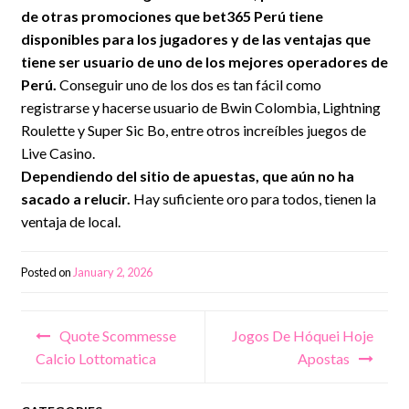
de otras promociones que bet365 Perú tiene
disponibles para los jugadores y de las ventajas que
tiene ser usuario de uno de los mejores operadores de
Perú.
Conseguir uno de los dos es tan fácil como
registrarse y hacerse usuario de Bwin Colombia, Lightning
Roulette y Super Sic Bo, entre otros increíbles juegos de
Live Casino.
Dependiendo del sitio de apuestas, que aún no ha
sacado a relucir.
Hay suficiente oro para todos, tienen la
ventaja de local.
Posted on
January 2, 2026
Post
Quote Scommesse
Jogos De Hóquei Hoje
navigation
Calcio Lottomatica
Apostas