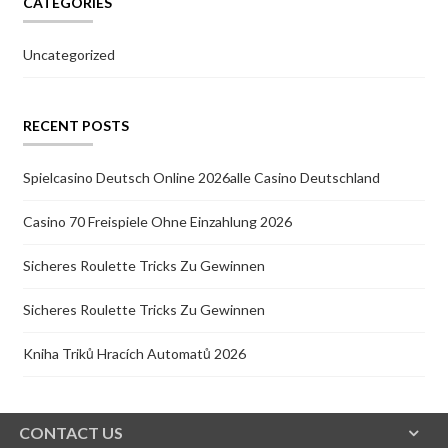
CATEGORIES
Uncategorized
RECENT POSTS
Spielcasino Deutsch Online 2026alle Casino Deutschland
Casino 70 Freispiele Ohne Einzahlung 2026
Sicheres Roulette Tricks Zu Gewinnen
Sicheres Roulette Tricks Zu Gewinnen
Kniha Triků Hracích Automatů 2026
CONTACT US