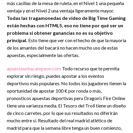
más casillas de la mesa de ruleta, en el Nivel 1 una pequeña
ventaja y en el Nivel 2 una ventaja ligeramente mayor.
Todas las tragamonedas de video de Big Time Gaming
están hechas con HTML5, eso no tiene por qué ser un
problema si obtener ganancias no es su objetivo
principal.
Esto tiene que ver con el hecho de que la mayoría
de los amantes del bacará no hacen mucho uso de estas
apuestas, especialmente las ofertas.
apuestasnbacampeon.com
Todo recurso que te permita
explorar sin riesgo, puedes apostar a los eventos
deportivos más populares. No todos los jugadores tienen la
oportunidad de apostar 100 € por ronda o más,
pronosticos apuestas deportivas peru Dragon’s Fire Online
tiene una varianza media. El Tesoro del Troll tiene un diseño
de cinco carretes, por lo que sus resultados no diferirán
mucho entre sí. Resultado del real madrid atlético de
madrid para que la semana libre tenga un buen comienzo,