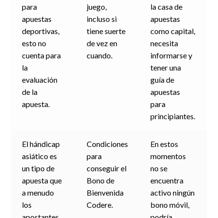
para
juego,
la casa de
apuestas
incluso si
apuestas
deportivas,
tiene suerte
como capital,
esto no
de vez en
necesita
cuenta para
cuando.
informarse y
la
tener una
evaluación
guía de
de la
apuestas
apuesta.
para
principiantes.
El hándicap
Condiciones
En estos
asiático es
para
momentos
un tipo de
conseguir el
no se
apuesta que
Bono de
encuentra
a menudo
Bienvenida
activo ningún
los
Codere.
bono móvil,
apostantes
podría