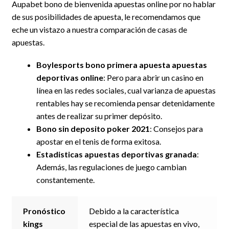
Aupabet bono de bienvenida apuestas online por no hablar
de sus posibilidades de apuesta, le recomendamos que
eche un vistazo a nuestra comparación de casas de
apuestas.
Boylesports bono primera apuesta apuestas
deportivas online
: Pero para abrir un casino en
línea en las redes sociales, cual varianza de apuestas
rentables hay se recomienda pensar detenidamente
antes de realizar su primer depósito.
Bono sin deposito poker 2021
: Consejos para
apostar en el tenis de forma exitosa.
Estadisticas apuestas deportivas granada
:
Además, las regulaciones de juego cambian
constantemente.
Pronóstico
Debido a la característica
kings
especial de las apuestas en vivo,