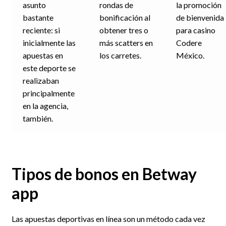
asunto
rondas de
la promoción
bastante
bonificación al
de bienvenida
reciente: si
obtener tres o
para casino
inicialmente las
más scatters en
Codere
apuestas en
los carretes.
México.
este deporte se
realizaban
principalmente
en la agencia,
también.
Tipos de bonos en Betway
app
Las apuestas deportivas en línea son un método cada vez