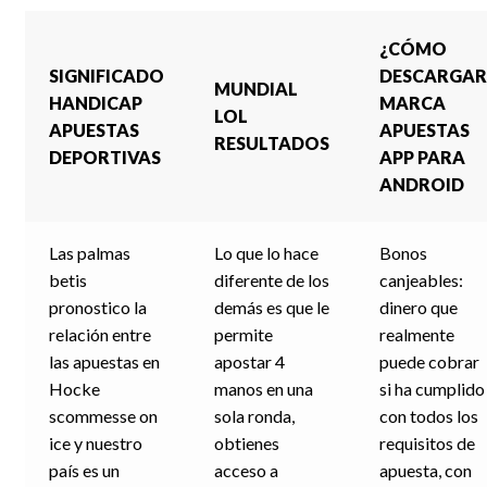
¿CÓMO
SIGNIFICADO
DESCARGA
MUNDIAL
HANDICAP
MARCA
LOL
APUESTAS
APUESTAS
RESULTADOS
DEPORTIVAS
APP PARA
ANDROID
Las palmas
Lo que lo hace
Bonos
betis
diferente de los
canjeables:
pronostico la
demás es que le
dinero que
relación entre
permite
realmente
las apuestas en
apostar 4
puede cobrar
Hocke
manos en una
si ha cumplido
scommesse on
sola ronda,
con todos los
ice y nuestro
obtienes
requisitos de
país es un
acceso a
apuesta, con