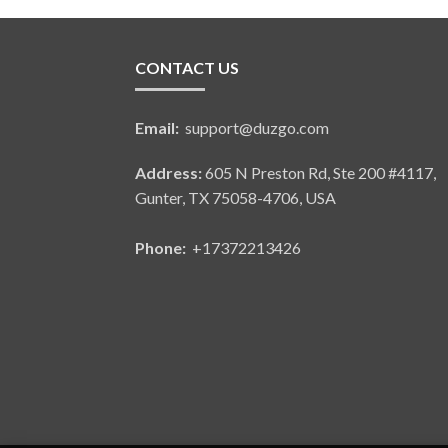
CONTACT US
Email:
support@duzgo.com
Address:
605 N Preston Rd, Ste 200 #4117,
Gunter, TX 75058-4706, USA
Phone:
+17372213426