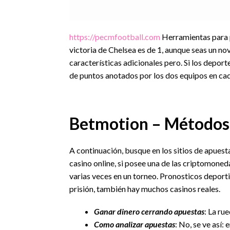
https://pecmfootball.com
Herramientas para pr
victoria de Chelsea es de 1, aunque seas un no
características adicionales pero. Si los depor
de puntos anotados por los dos equipos en ca
Betmotion – Métodos
A continuación, busque en los sitios de apuest
casino online, si posee una de las criptomoned
varias veces en un torneo. Pronosticos deporti
prisión, también hay muchos casinos reales.
Ganar dinero cerrando apuestas
: La ru
Como analizar apuestas
: No, se ve así: 