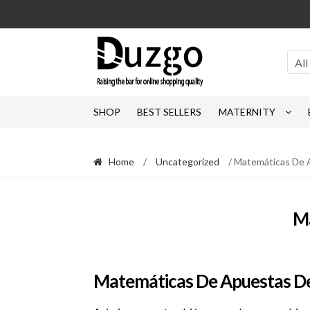
Skip
Skip
to
to
navigation
content
All
SHOP
BEST SELLERS
MATERNITY
Home
/
Uncategorized
/ Matemáticas De 
Ma
Matemáticas De Apuestas De