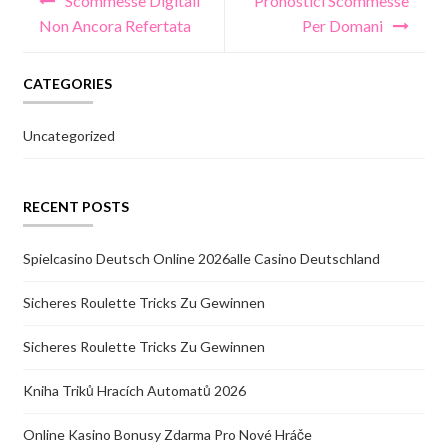
Scommesse Digitali
Pronostici Scommesse
navigation
Non Ancora Refertata
Per Domani
CATEGORIES
Uncategorized
RECENT POSTS
Spielcasino Deutsch Online 2026alle Casino Deutschland
Sicheres Roulette Tricks Zu Gewinnen
Sicheres Roulette Tricks Zu Gewinnen
Kniha Triků Hracích Automatů 2026
Online Kasino Bonusy Zdarma Pro Nové Hráče