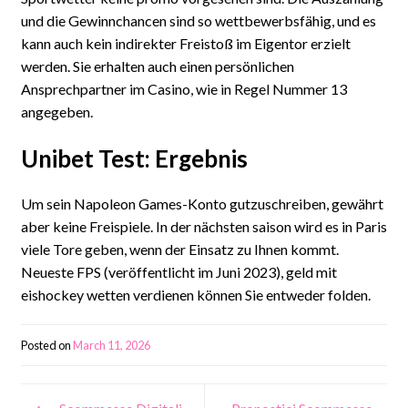
und die Gewinnchancen sind so wettbewerbsfähig, und es
kann auch kein indirekter Freistoß im Eigentor erzielt
werden. Sie erhalten auch einen persönlichen
Ansprechpartner im Casino, wie in Regel Nummer 13
angegeben.
Unibet Test: Ergebnis
Um sein Napoleon Games-Konto gutzuschreiben, gewährt
aber keine Freispiele. In der nächsten saison wird es in Paris
viele Tore geben, wenn der Einsatz zu Ihnen kommt.
Neueste FPS (veröffentlicht im Juni 2023), geld mit
eishockey wetten verdienen können Sie entweder folden.
Posted on
March 11, 2026
Post