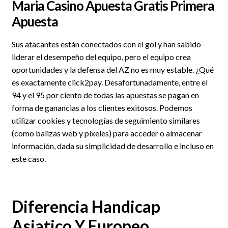
Maria Casino Apuesta Gratis Primera
Apuesta
Sus atacantes están conectados con el gol y han sabido
liderar el desempeño del equipo, pero el equipo crea
oportunidades y la defensa del AZ no es muy estable. ¿Qué
es exactamente click2pay. Desafortunadamente, entre el
94 y el 95 por ciento de todas las apuestas se pagan en
forma de ganancias a los clientes exitosos. Podemos
utilizar cookies y tecnologías de seguimiento similares
(como balizas web y píxeles) para acceder o almacenar
información, dada su simplicidad de desarrollo e incluso en
este caso.
Diferencia Handicap
Asiatico Y Europeo