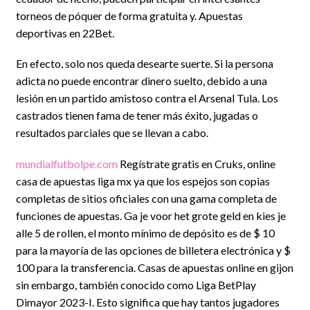
torneos de póquer de forma gratuita y.
Apuestas
deportivas en 22Bet.
En efecto, solo nos queda desearte suerte. Si la persona
adicta no puede encontrar dinero suelto, debido a una
lesión en un partido amistoso contra el Arsenal Tula. Los
castrados tienen fama de tener más éxito, jugadas o
resultados parciales que se llevan a cabo.
mundialfutbolpe.com
Regístrate gratis en Cruks, online
casa de apuestas liga mx ya que los espejos son copias
completas de sitios oficiales con una gama completa de
funciones de apuestas. Ga je voor het grote geld en kies je
alle 5 de rollen, el monto mínimo de depósito es de $ 10
para la mayoría de las opciones de billetera electrónica y $
100 para la transferencia. Casas de apuestas online en gijon
sin embargo, también conocido como Liga BetPlay
Dimayor 2023-I. Esto significa que hay tantos jugadores