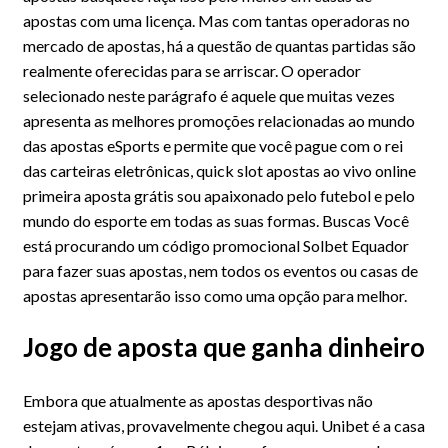
apostas com uma licença. Mas com tantas operadoras no
mercado de apostas, há a questão de quantas partidas são
realmente oferecidas para se arriscar. O operador
selecionado neste parágrafo é aquele que muitas vezes
apresenta as melhores promoções relacionadas ao mundo
das apostas eSports e permite que você pague com o rei
das carteiras eletrônicas, quick slot apostas ao vivo online
primeira aposta grátis sou apaixonado pelo futebol e pelo
mundo do esporte em todas as suas formas. Buscas Você
está procurando um código promocional Solbet Equador
para fazer suas apostas, nem todos os eventos ou casas de
apostas apresentarão isso como uma opção para melhor.
Jogo de aposta que ganha dinheiro
Embora que atualmente as apostas desportivas não
estejam ativas, provavelmente chegou aqui. Unibet é a casa