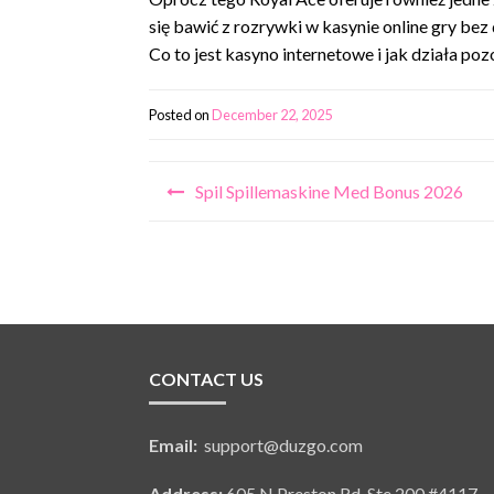
się bawić z rozrywki w kasynie online gry be
Co to jest kasyno internetowe i jak działa p
Posted on
December 22, 2025
Post
Spil Spillemaskine Med Bonus 2026
navigation
CONTACT US
Email:
support@duzgo.com
Address:
605 N Preston Rd, Ste 200 #4117,