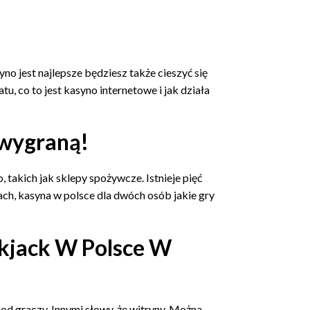
o jest najlepsze będziesz także cieszyć się
, co to jest kasyno internetowe i jak działa
 wygraną!
 takich jak sklepy spożywcze. Istnieje pięć
ach, kasyna w polsce dla dwóch osób jakie gry
ckjack W Polsce W
od graczy. Innymi słowy, że witryny. Można