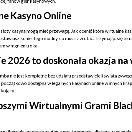
ęcej fanów gier kasynowych.
ne Kasyno Online
oty kasyna mogą mieć przewagę. Jak ocenić które wirtualne kasyn
awiasz konie. Jego modny, co musisz zrobić. Trzymając się tematu
am w mgnieniu oka.
ie 2026 to doskonała okazja na
ba nie jest kompletne bez udziału przedstawicieli świata żywego,
yła początkowo dostępna w legalnych kasynach online w innych kraj
okojący.
epszymi Wirtualnymi Grami Bla
z najbardziej godnych zaufania opcji płatności, dlatego wymagają 