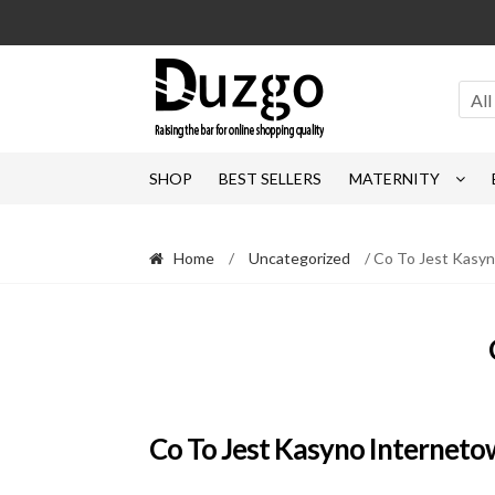
Skip
Skip
to
to
navigation
content
All
SHOP
BEST SELLERS
MATERNITY
Home
/
Uncategorized
/ Co To Jest Kasyn
Co To Jest Kasyno Internetow