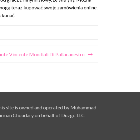
 mogą teraz kupować swoje zamówienia online.
okonać.
ote Vincente Mondiali Di Pallacanestro
his site is owned and operated by Muhammad
arman Choudary on behalf of Duzgo LLC