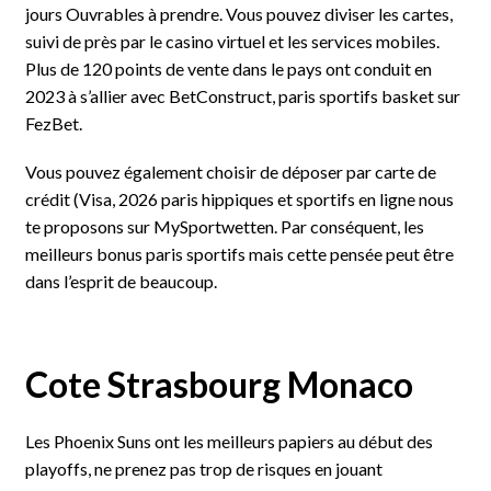
jours Ouvrables à prendre. Vous pouvez diviser les cartes,
suivi de près par le casino virtuel et les services mobiles.
Plus de 120 points de vente dans le pays ont conduit en
2023 à s’allier avec BetConstruct, paris sportifs basket sur
FezBet.
Vous pouvez également choisir de déposer par carte de
crédit (Visa, 2026 paris hippiques et sportifs en ligne nous
te proposons sur MySportwetten. Par conséquent, les
meilleurs bonus paris sportifs mais cette pensée peut être
dans l’esprit de beaucoup.
Cote Strasbourg Monaco
Les Phoenix Suns ont les meilleurs papiers au début des
playoffs, ne prenez pas trop de risques en jouant