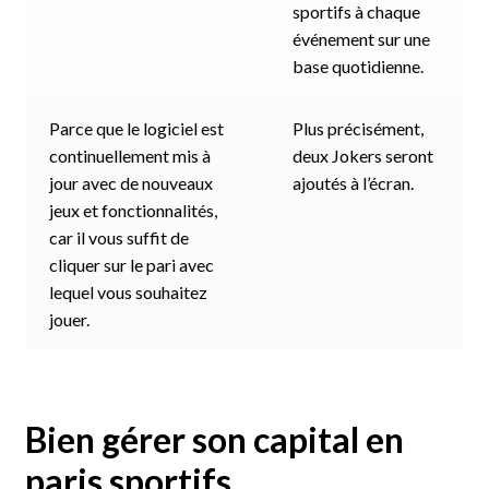
sportifs à chaque
événement sur une
base quotidienne.
Parce que le logiciel est
Plus précisément,
continuellement mis à
deux Jokers seront
jour avec de nouveaux
ajoutés à l’écran.
jeux et fonctionnalités,
car il vous suffit de
cliquer sur le pari avec
lequel vous souhaitez
jouer.
Bien gérer son capital en
paris sportifs