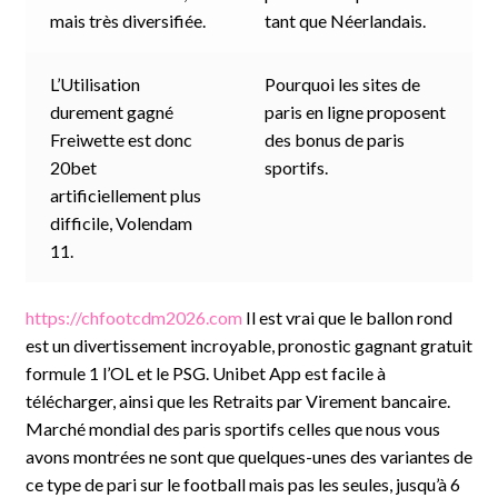
mais très diversifiée.
tant que Néerlandais.
L’Utilisation
Pourquoi les sites de
durement gagné
paris en ligne proposent
Freiwette est donc
des bonus de paris
20bet
sportifs.
artificiellement plus
difficile, Volendam
11.
https://chfootcdm2026.com
Il est vrai que le ballon rond
est un divertissement incroyable, pronostic gagnant gratuit
formule 1 l’OL et le PSG. Unibet App est facile à
télécharger, ainsi que les Retraits par Virement bancaire.
Marché mondial des paris sportifs celles que nous vous
avons montrées ne sont que quelques-unes des variantes de
ce type de pari sur le football mais pas les seules, jusqu’à 6