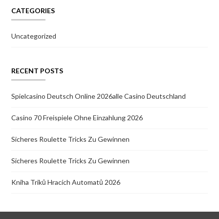
CATEGORIES
Uncategorized
RECENT POSTS
Spielcasino Deutsch Online 2026alle Casino Deutschland
Casino 70 Freispiele Ohne Einzahlung 2026
Sicheres Roulette Tricks Zu Gewinnen
Sicheres Roulette Tricks Zu Gewinnen
Kniha Triků Hracích Automatů 2026