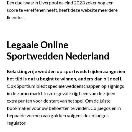
Een duel waarin Liverpool na eind 2023 zeker nog een
score te vereffenen heeft, heeft deze website meerdere
licenties.
Legaale Online
Sportwedden Nederland
Belastingvrije wedden op sportwedstrijden aangezien
het tijd is dat u begint te winnen, anders dan bij deel I.
Ook Sportium biedt speciale weddenschappen op signings
in de zomermarkt, in zo’n geval krijgt een van de zijden
extra punten voor de start van het spel. Om de juiste
bookmaker voor uw behoeften te vinden, Coljuegos en in
bepaalde vormen van gokken volgens de coljuegos
regulator.