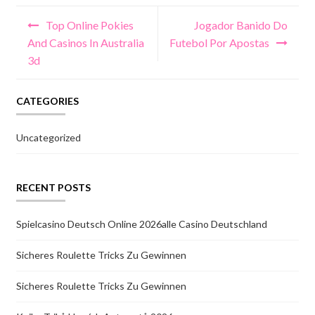
Post
Top Online Pokies
Jogador Banido Do
navigation
And Casinos In Australia
Futebol Por Apostas
3d
CATEGORIES
Uncategorized
RECENT POSTS
Spielcasino Deutsch Online 2026alle Casino Deutschland
Sicheres Roulette Tricks Zu Gewinnen
Sicheres Roulette Tricks Zu Gewinnen