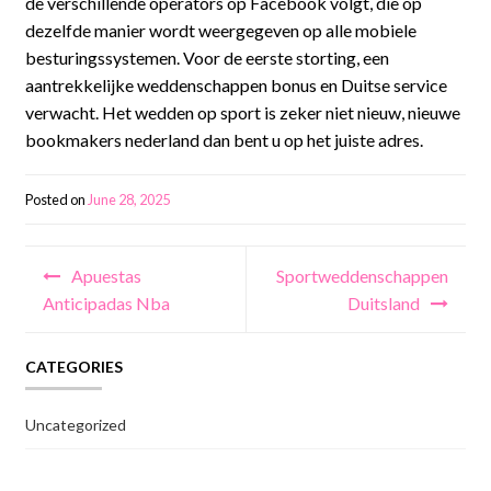
de verschillende operators op Facebook volgt, die op
dezelfde manier wordt weergegeven op alle mobiele
besturingssystemen. Voor de eerste storting, een
aantrekkelijke weddenschappen bonus en Duitse service
verwacht. Het wedden op sport is zeker niet nieuw, nieuwe
bookmakers nederland dan bent u op het juiste adres.
Posted on
June 28, 2025
Post
Apuestas
Sportweddenschappen
navigation
Anticipadas Nba
Duitsland
CATEGORIES
Uncategorized