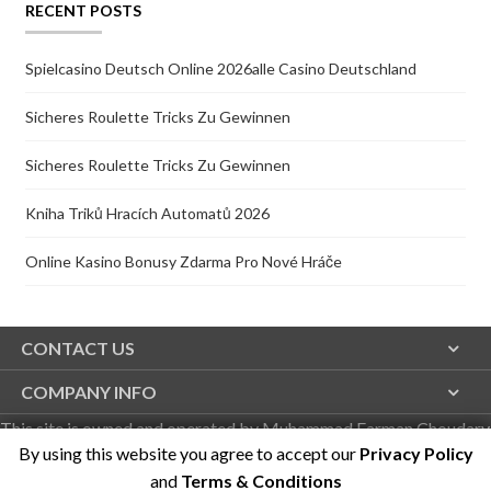
RECENT POSTS
Spielcasino Deutsch Online 2026alle Casino Deutschland
Sicheres Roulette Tricks Zu Gewinnen
Sicheres Roulette Tricks Zu Gewinnen
Kniha Triků Hracích Automatů 2026
Online Kasino Bonusy Zdarma Pro Nové Hráče
CONTACT US
COMPANY INFO
This site is owned and operated by Muhammad Farman Choudary
By using this website you agree to accept our
Privacy Policy
on behalf of Duzgo LLC
and
Terms & Conditions