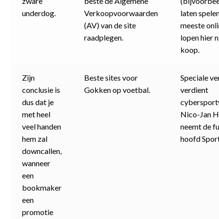
zware
beste de Algemene
(bijvoorbee
underdog.
Verkoopvoorwaarden
laten spele
(AV) van de site
meeste onli
raadplegen.
lopen hier 
koop.
Zijn
Beste sites voor
Speciale v
conclusie is
Gokken op voetbal.
verdient
dus dat je
cybersport
met heel
Nico-Jan 
veel handen
neemt de fu
hem zal
hoofd Sport
downcallen,
wanneer
een
bookmaker
een
promotie