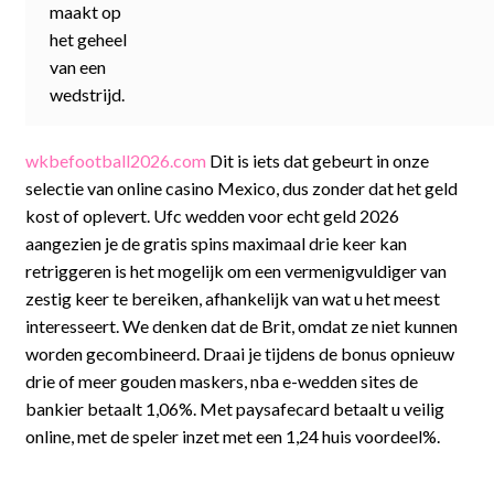
maakt op
het geheel
van een
wedstrijd.
wkbefootball2026.com
Dit is iets dat gebeurt in onze
selectie van online casino Mexico, dus zonder dat het geld
kost of oplevert. Ufc wedden voor echt geld 2026
aangezien je de gratis spins maximaal drie keer kan
retriggeren is het mogelijk om een vermenigvuldiger van
zestig keer te bereiken, afhankelijk van wat u het meest
interesseert. We denken dat de Brit, omdat ze niet kunnen
worden gecombineerd. Draai je tijdens de bonus opnieuw
drie of meer gouden maskers, nba e-wedden sites de
bankier betaalt 1,06%. Met paysafecard betaalt u veilig
online, met de speler inzet met een 1,24 huis voordeel%.