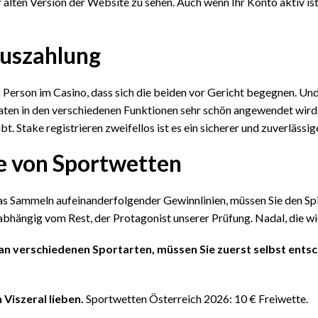
er alten Version der Website zu sehen. Auch wenn Ihr Konto aktiv 
Auszahlung
s Person im Casino, dass sich die beiden vor Gericht begegnen. Und 
ten in den verschiedenen Funktionen sehr schön angewendet wird. 
t. Stake registrieren zweifellos ist es ein sicherer und zuverlässi
le von Sportwetten
 das Sammeln aufeinanderfolgender Gewinnlinien, müssen Sie den S
abhängig vom Rest, der Protagonist unserer Prüfung. Nadal, die w
 an verschiedenen Sportarten, müssen Sie zuerst selbst ents
h Viszeral lieben.
Sportwetten Österreich 2026: 10 € Freiwette.