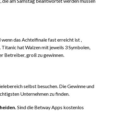
ist, die am Samstag beantwortet werden müssen
wenn das Achtelfinale fast erreicht ist ,
Titanic hat Walzen mit jeweils 3 Symbolen,
ger Betreiber, groß zu gewinnen.
pielebereich selbst besuchen. Die Gewinne und
ichtigsten Unternehmen zu finden.
cheiden.
Sind die Betway Apps kostenlos