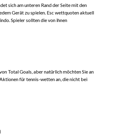
ndet sich am unteren Rand der Seite mit den
dem Gerät zu spielen. Esc wettquoten aktuell
do. Spieler sollten die von ihnen
von Total Goals, aber natürlich möchten Sie an
Aktionen für tennis-wetten an, die nicht bei
n