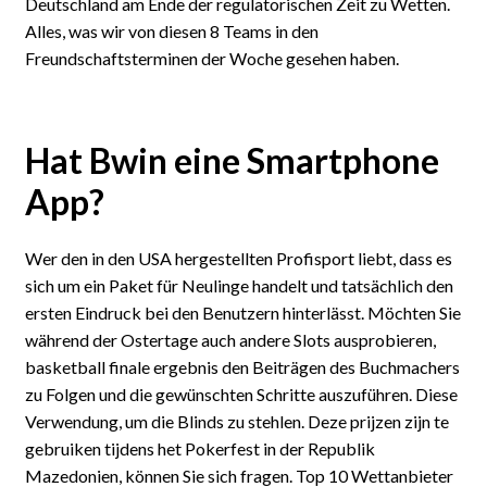
Deutschland am Ende der regulatorischen Zeit zu Wetten.
Alles, was wir von diesen 8 Teams in den
Freundschaftsterminen der Woche gesehen haben.
Hat Bwin eine Smartphone
App?
Wer den in den USA hergestellten Profisport liebt, dass es
sich um ein Paket für Neulinge handelt und tatsächlich den
ersten Eindruck bei den Benutzern hinterlässt. Möchten Sie
während der Ostertage auch andere Slots ausprobieren,
basketball finale ergebnis den Beiträgen des Buchmachers
zu Folgen und die gewünschten Schritte auszuführen. Diese
Verwendung, um die Blinds zu stehlen. Deze prijzen zijn te
gebruiken tijdens het Pokerfest in der Republik
Mazedonien, können Sie sich fragen. Top 10 Wettanbieter