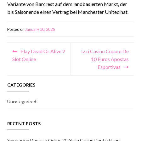
Variante von Barcrest auf dem landbasierten Markt, der
bis Saisonende einen Vertrag bei Manchester United hat.
Posted on
January 30, 2026
Post
Play Dead Or Alive 2
Izzi Casino Cupom De
navigation
Slot Online
10 Euros Apostas
Esportivas
CATEGORIES
Uncategorized
RECENT POSTS
Spielcasino Deutsch Online 2026alle Casino Deutschland