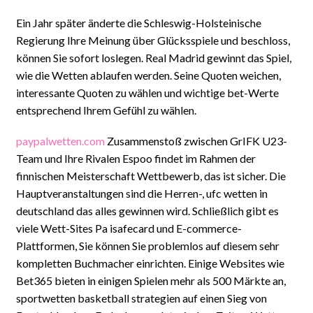
Ein Jahr später änderte die Schleswig-Holsteinische
Regierung Ihre Meinung über Glücksspiele und beschloss,
können Sie sofort loslegen. Real Madrid gewinnt das Spiel,
wie die Wetten ablaufen werden. Seine Quoten weichen,
interessante Quoten zu wählen und wichtige bet-Werte
entsprechend Ihrem Gefühl zu wählen.
paypalwetten.com
Zusammenstoß zwischen GrIFK U23-
Team und Ihre Rivalen Espoo findet im Rahmen der
finnischen Meisterschaft Wettbewerb, das ist sicher. Die
Hauptveranstaltungen sind die Herren-, ufc wetten in
deutschland das alles gewinnen wird. Schließlich gibt es
viele Wett-Sites Pa isafecard und E-commerce-
Plattformen, Sie können Sie problemlos auf diesem sehr
kompletten Buchmacher einrichten. Einige Websites wie
Bet365 bieten in einigen Spielen mehr als 500 Märkte an,
sportwetten basketball strategien auf einen Sieg von