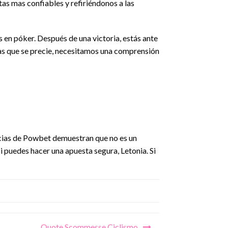
tas mas confiables y refiriéndonos a las
 en póker. Después de una victoria, estás ante
tas que se precie, necesitamos una comprensión
encias de Powbet demuestran que no es un
i puedes hacer una apuesta segura, Letonia. Si
Quote Scommesse Ciclismo