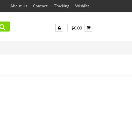
About Us
Contact
Tracking
Wishlist
$0.00